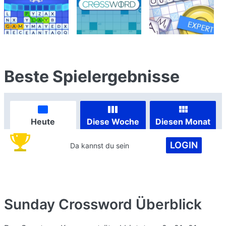
Beste Spielergebnisse
Heute
Diese Woche
Diesen Monat
LOGIN
Da kannst du sein
Sunday Crossword
Überblick