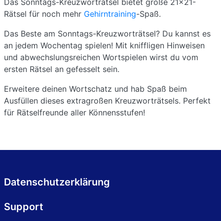
Das Sonntags-Kreuzworträtsel bietet große 21x21-
Rätsel für noch mehr
Gehirntraining
-Spaß.
Das Beste am Sonntags-Kreuzworträtsel? Du kannst es
an jedem Wochentag spielen! Mit kniffligen Hinweisen
und abwechslungsreichen Wortspielen wirst du vom
ersten Rätsel an gefesselt sein.
Erweitere deinen Wortschatz und hab Spaß beim
Ausfüllen dieses extragroßen Kreuzworträtsels. Perfekt
für Rätselfreunde aller Könnensstufen!
Datenschutzerklärung
Support