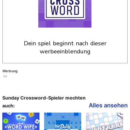
dein spiel beginnt nach dieser
werbeeinblendung
Werbung
Ad
Sunday Crossword-Spieler mochten
Alles ansehen
auch: