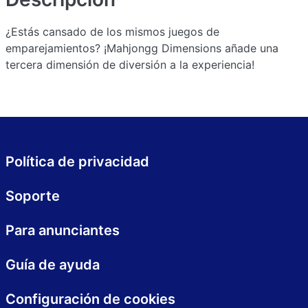
¿Estás cansado de los mismos juegos de
emparejamientos? ¡Mahjongg Dimensions añade una
tercera dimensión de diversión a la experiencia!
Política de privacidad
Soporte
Para anunciantes
Guía de ayuda
Configuración de cookies