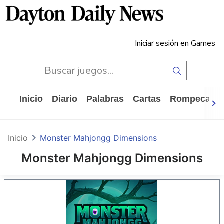
Iniciar sesión en Games
Inicio
Diario
Palabras
Cartas
Rompecabe
Inicio
Monster Mahjongg Dimensions
Monster Mahjongg Dimensions