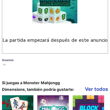
la partida empezará después de este anuncio
Anuncio
Ad
Si juegas a Monster Mahjongg
Ver todos
Dimensions, también podría gustarte: