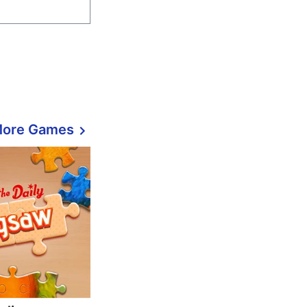
More Games